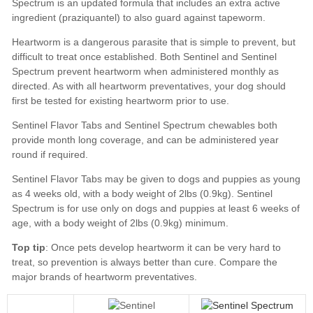
Spectrum
Top tip
Compare the
major brands of heartworm preventatives