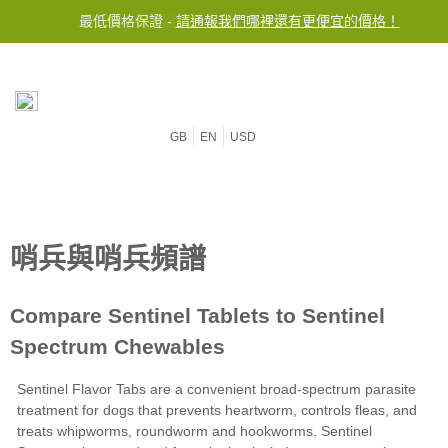
最低價格保證 -
不論訂單金額免費運送至台灣
請通報我們哪裡還有更便宜的價格！
GB
EN
USD
Sentinel