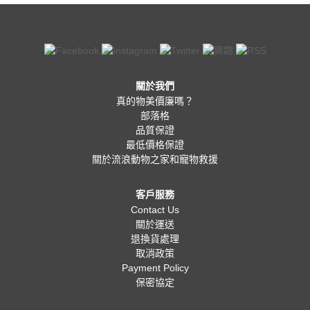
關於我們
真的物美價廉嗎？
部落格
品質保證
最低價格保證
關於流浪動物之家和寵物救援
客戶服務
Contact Us
關於運送
退換貨處理
取消政策
Payment Policy
保密協定