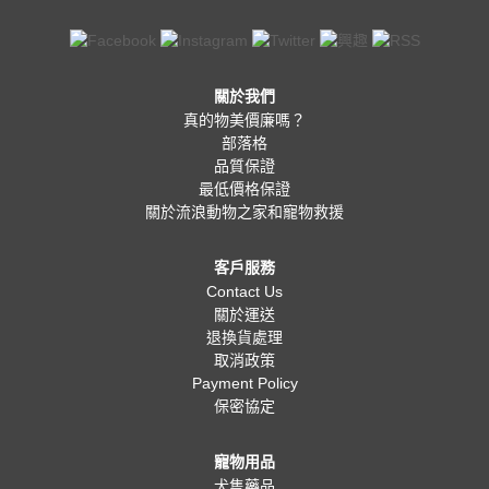
關於我們
真的物美價廉嗎？
部落格
品質保證
最低價格保證
關於流浪動物之家和寵物救援
客戶服務
Contact Us
關於運送
退換貨處理
取消政策
Payment Policy
保密協定
寵物用品
犬隻藥品