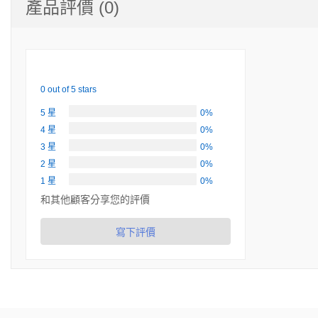
產品評價 (0)
0 out of 5 stars
5 星
0%
4 星
0%
3 星
0%
2 星
0%
1 星
0%
和其他顧客分享您的評價
寫下評價