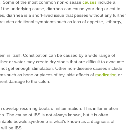
causes
medication