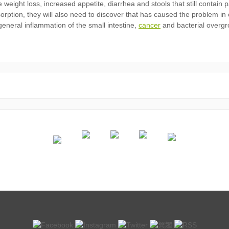
cancer