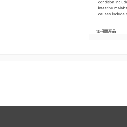
無相關產品