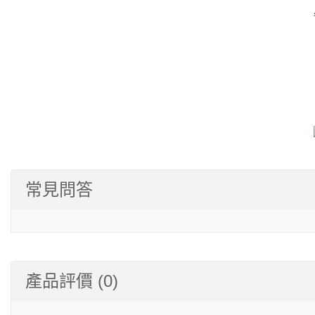
常見問答
產品評價 (0)