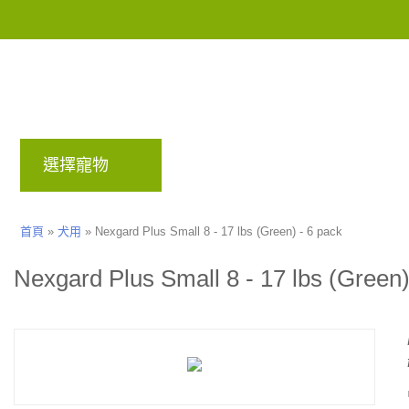
選擇寵物
品牌
部落格
回饋計畫
首頁
»
犬用
»
Nexgard Plus Small 8 - 17 lbs (Green) - 6 pack
Nexgard Plus Small 8 - 17 lbs (Green)