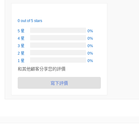
0 out of 5 stars
5 星
0%
4 星
0%
3 星
0%
2 星
0%
1 星
0%
和其他顧客分享您的評價
寫下評價