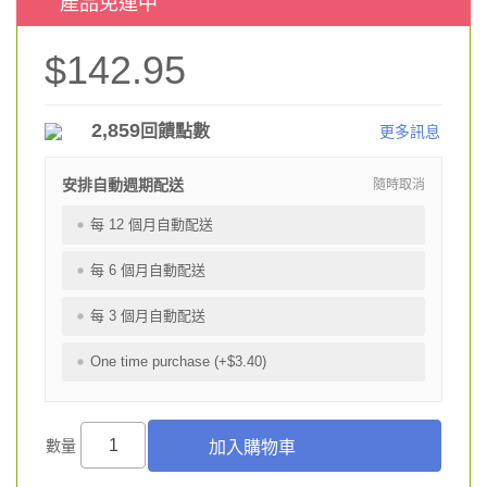
產品免運中
$142.95
2,859
回饋點數
更多訊息
安排自動週期配送
隨時取消
每 12 個月自動配送
每 6 個月自動配送
每 3 個月自動配送
One time purchase (+$3.40)
數量