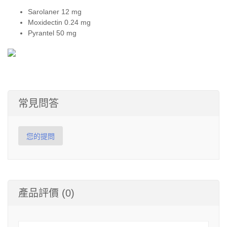
Sarolaner 12 mg
Moxidectin 0.24 mg
Pyrantel 50 mg
常見問答
您的提問
產品評價 (0)