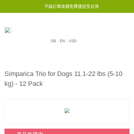
不論訂單金額免費運送至台灣
GB
EN
USD
Simparica Trio for Dogs 11.1-22 lbs (5-10
kg) - 12 Pack