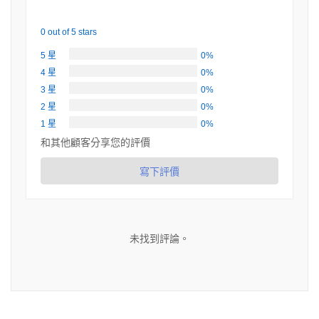
0 out of 5 stars
5 星
0%
4 星
0%
3 星
0%
2 星
0%
1 星
0%
和其他顧客分享您的評價
寫下評價
未找到評論。