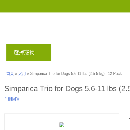
選擇寵物
品牌
部落格
回饋計畫
首頁
»
犬用
»
Simparica Trio for Dogs 5.6-11 lbs (2.5-5 kg) - 12 Pack
Simparica Trio for Dogs 5.6-11 lbs (2.
2 個回答