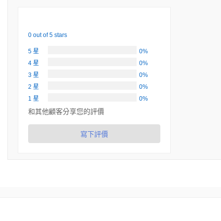
0 out of 5 stars
5 星
0%
4 星
0%
3 星
0%
2 星
0%
1 星
0%
和其他顧客分享您的評價
寫下評價