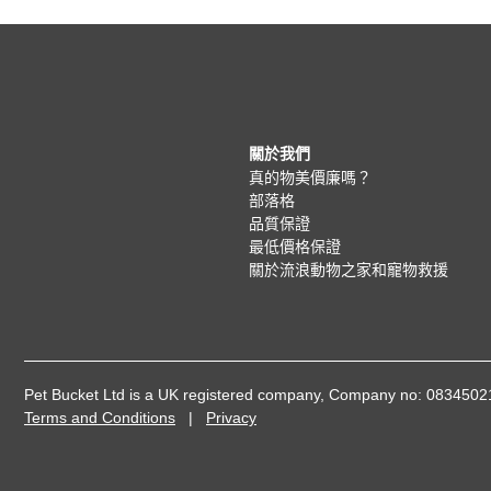
關於我們
真的物美價廉嗎？
部落格
品質保證
最低價格保證
關於流浪動物之家和寵物救援
Pet Bucket Ltd is a UK registered company, Company no: 08345
Terms and Conditions
|
Privacy