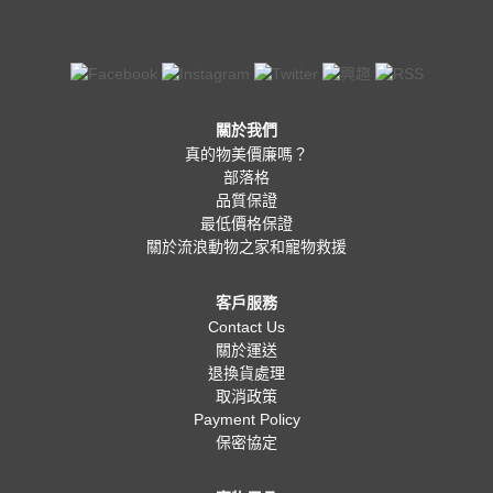
關於我們
真的物美價廉嗎？
部落格
品質保證
最低價格保證
關於流浪動物之家和寵物救援
客戶服務
Contact Us
關於運送
退換貨處理
取消政策
Payment Policy
保密協定