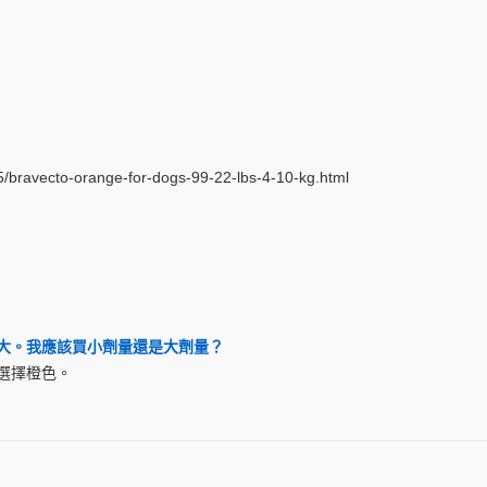
avecto-orange-for-dogs-99-22-lbs-4-10-kg.html
個月大。我應該買小劑量還是大劑量？
選擇橙色。