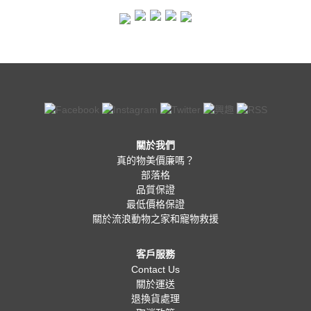
關於我們
真的物美價廉嗎？
部落格
品質保證
最低價格保證
關於流浪動物之家和寵物救援
客戶服務
Contact Us
關於運送
退換貨處理