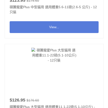
$123.95
$174.60
碩騰寵愛Plus 中型貓用 適用體重5.6-11磅(2.6-5 公斤) - 12
只裝
View...
$126.95
$176.60
碩騰寵愛Plus 大型貓用 適用體重11.1-22磅(5.1-10公斤) -