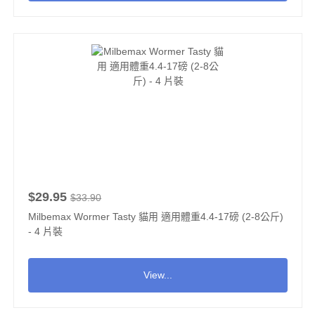
$29.95
$33.90
Milbemax Wormer Tasty 貓用 適用體重4.4-17磅 (2-8公斤)
- 4 片裝
View...