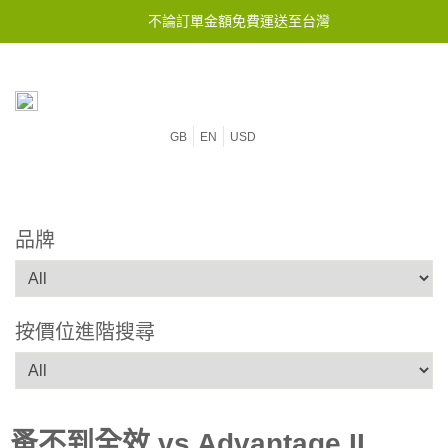
不論訂單金額免費運送至台灣
GB
EN
USD
品牌
按價位進階搜尋