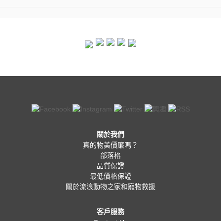
關於我們
真的物美價廉嗎？
部落格
品質保證
最低價格保證
關於流浪動物之家和寵物救援
客戶服務