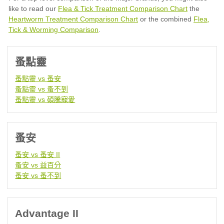
Flea & Tick Treatment Comparison Chart
Heartworm Treatment Comparison Chart
Flea,
Tick & Worming Comparison
蚤點靈
蚤點靈 vs 蚤安
蚤點靈 vs 蚤不到
蚤點靈 vs 碩騰寵愛
蚤安
蚤安 vs 蚤安 II
蚤安 vs 益百分
蚤安 vs 蚤不到
Advantage II