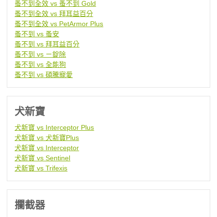
蚤不到全效 vs 蚤不到 Gold
蚤不到全效 vs 拜耳益百分
蚤不到全效 vs PetArmor Plus
蚤不到 vs 蚤安
蚤不到 vs 拜耳益百分
蚤不到 vs ㄧ錠除
蚤不到 vs 全能狗
蚤不到 vs 碩騰寵愛
犬新寶
犬新寶 vs Interceptor Plus
犬新寶 vs 犬新寶Plus
犬新寶 vs Interceptor
犬新寶 vs Sentinel
犬新寶 vs Trifexis
攔截器