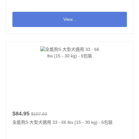
View...
$84.95
$107.60
全能狗S 大型犬適用 33 - 66 lbs (15 - 30 kg) - 6包裝