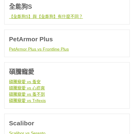
全能狗S
【全能狗S】與【全能狗】有什麼不同？
PetArmor Plus
PetArmor Plus vs Frontline Plus
碩騰寵愛
碩騰寵愛 vs 蚤安
碩騰寵愛 vs 心疥爽
碩騰寵愛 vs 蚤不到
碩騰寵愛 vs Trifexis
Scalibor
Scalibor vs Seresto