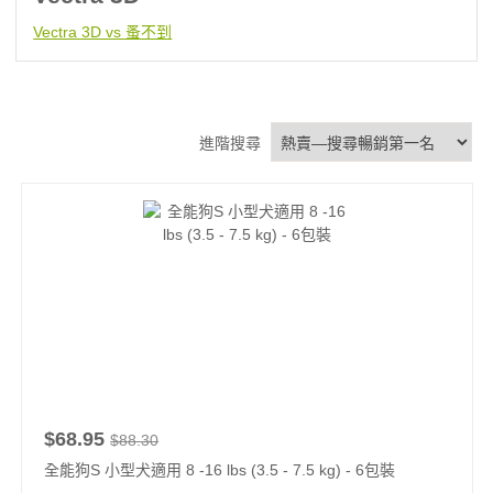
Vectra 3D vs 蚤不到
進階搜尋
$68.95
$88.30
全能狗S 小型犬適用 8 -16 lbs (3.5 - 7.5 kg) - 6包裝