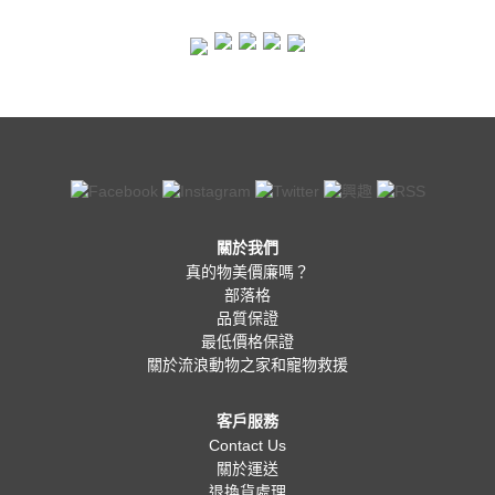
關於我們
真的物美價廉嗎？
部落格
品質保證
最低價格保證
關於流浪動物之家和寵物救援
客戶服務
Contact Us
關於運送
退換貨處理