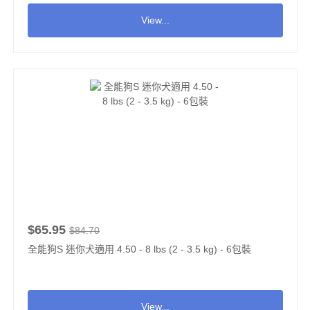
View...
$65.95
$84.70
全能狗S 迷你犬適用 4.50 - 8 lbs (2 - 3.5 kg) - 6包裝
View...