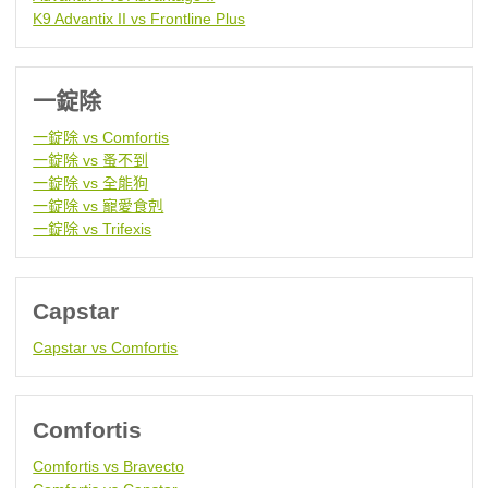
K9 Advantix II vs Frontline Plus
一錠除
一錠除 vs Comfortis
一錠除 vs 蚤不到
一錠除 vs 全能狗
一錠除 vs 寵愛食剋
一錠除 vs Trifexis
Capstar
Capstar vs Comfortis
Comfortis
Comfortis vs Bravecto