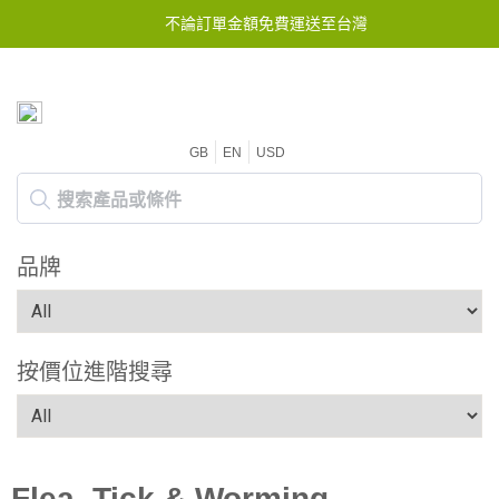
不論訂單金額免費運送至台灣
GB
EN
USD
品牌
按價位進階搜尋