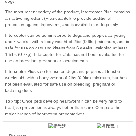
Top tip
Compare the
major brands of heartworm preventatives
Prevents