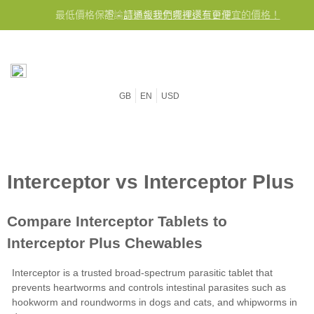
最低價格保證 -
不論訂單金額免費運送至台灣
請通報我們哪裡還有更便宜的價格！
GB
EN
USD