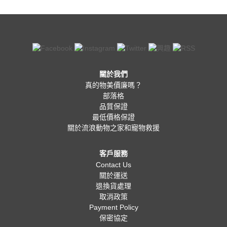
關於我們
真的物美價廉嗎？
部落格
品質保證
最低價格保證
關於流浪動物之家和寵物救援
客戶服務
Contact Us
關於運送
退換貨處理
取消政策
Payment Policy
保密協定