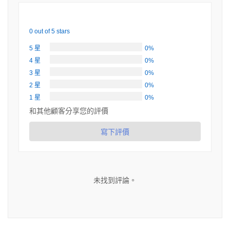
0 out of 5 stars
5 星
0%
4 星
0%
3 星
0%
2 星
0%
1 星
0%
和其他顧客分享您的評價
寫下評價
未找到評論。