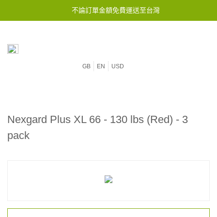
不論訂單金額免費運送至台灣
GB
EN
USD
Nexgard Plus XL 66 - 130 lbs (Red) - 3
pack