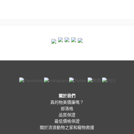
關於我們
真的物美價廉嗎？
部落格
品質保證
最低價格保證
關於流浪動物之家和寵物救援