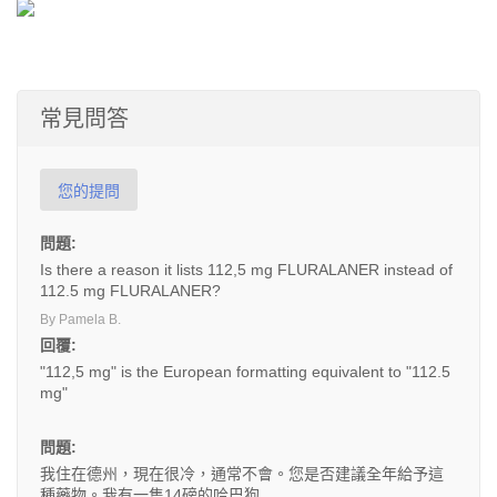
常見問答
您的提問
問題:
Is there a reason it lists 112,5 mg FLURALANER instead of
112.5 mg FLURALANER?
By Pamela B.
回覆:
"112,5 mg" is the European formatting equivalent to "112.5
mg"
問題:
我住在德州，現在很冷，通常不會。您是否建議全年給予這
種藥物。我有一隻14磅的哈巴狗