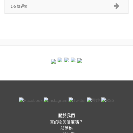
1-5 個評價
關於我們
真的物美價廉嗎？
部落格