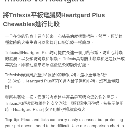
Heartgard Plus
Top tip
our comparison chart