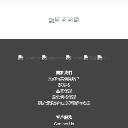
關於我們
真的物美價廉嗎？
部落格
品質保證
最低價格保證
關於流浪動物之家和寵物救援
客戶服務
Contact Us